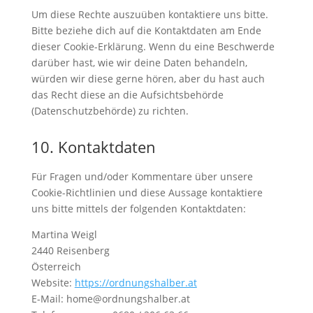
Um diese Rechte auszuüben kontaktiere uns bitte.
Bitte beziehe dich auf die Kontaktdaten am Ende
dieser Cookie-Erklärung. Wenn du eine Beschwerde
darüber hast, wie wir deine Daten behandeln,
würden wir diese gerne hören, aber du hast auch
das Recht diese an die Aufsichtsbehörde
(Datenschutzbehörde) zu richten.
10. Kontaktdaten
Für Fragen und/oder Kommentare über unsere
Cookie-Richtlinien und diese Aussage kontaktiere
uns bitte mittels der folgenden Kontaktdaten:
Martina Weigl
2440 Reisenberg
Österreich
Website:
https://ordnungshalber.at
E-Mail:
home@
ordnungshalber.at