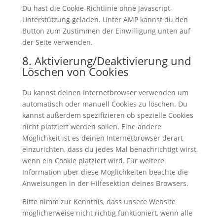
Du hast die Cookie-Richtlinie ohne Javascript-
Unterstützung geladen. Unter AMP kannst du den
Button zum Zustimmen der Einwilligung unten auf
der Seite verwenden.
8. Aktivierung/Deaktivierung und
Löschen von Cookies
Du kannst deinen Internetbrowser verwenden um
automatisch oder manuell Cookies zu löschen. Du
kannst außerdem spezifizieren ob spezielle Cookies
nicht platziert werden sollen. Eine andere
Möglichkeit ist es deinen Internetbrowser derart
einzurichten, dass du jedes Mal benachrichtigt wirst,
wenn ein Cookie platziert wird. Für weitere
Information über diese Möglichkeiten beachte die
Anweisungen in der Hilfesektion deines Browsers.
Bitte nimm zur Kenntnis, dass unsere Website
möglicherweise nicht richtig funktioniert, wenn alle