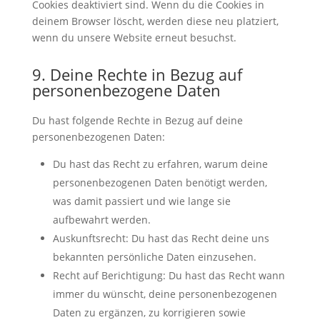
Cookies deaktiviert sind. Wenn du die Cookies in
deinem Browser löscht, werden diese neu platziert,
wenn du unsere Website erneut besuchst.
9. Deine Rechte in Bezug auf
personenbezogene Daten
Du hast folgende Rechte in Bezug auf deine
personenbezogenen Daten:
Du hast das Recht zu erfahren, warum deine
personenbezogenen Daten benötigt werden,
was damit passiert und wie lange sie
aufbewahrt werden.
Auskunftsrecht: Du hast das Recht deine uns
bekannten persönliche Daten einzusehen.
Recht auf Berichtigung: Du hast das Recht wann
immer du wünscht, deine personenbezogenen
Daten zu ergänzen, zu korrigieren sowie