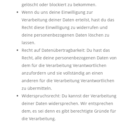
gelöscht oder blockiert zu bekommen.
Wenn du uns deine Einwilligung zur
Verarbeitung deiner Daten erteilst, hast du das
Recht diese Einwilligung zu widerrufen und
deine personenbezogenen Daten löschen zu
lassen.
Recht auf Datenübertragbarkeit: Du hast das
Recht, alle deine personenbezogenen Daten von
dem für die Verarbeitung Verantwortlichen
anzufordern und sie vollständig an einen
anderen für die Verarbeitung Verantwortlichen
zu übermitteln.
Widerspruchsrecht: Du kannst der Verarbeitung
deiner Daten widersprechen. Wir entsprechen
dem, es sei denn es gibt berechtigte Gründe für
die Verarbeitung.