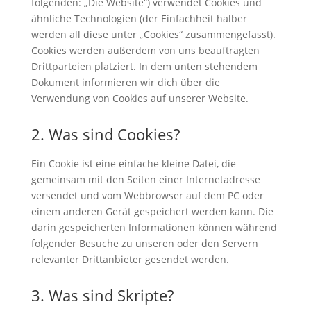
folgenden: „Die Website“) verwendet Cookies und
ähnliche Technologien (der Einfachheit halber
werden all diese unter „Cookies“ zusammengefasst).
Cookies werden außerdem von uns beauftragten
Drittparteien platziert. In dem unten stehendem
Dokument informieren wir dich über die
Verwendung von Cookies auf unserer Website.
2. Was sind Cookies?
Ein Cookie ist eine einfache kleine Datei, die
gemeinsam mit den Seiten einer Internetadresse
versendet und vom Webbrowser auf dem PC oder
einem anderen Gerät gespeichert werden kann. Die
darin gespeicherten Informationen können während
folgender Besuche zu unseren oder den Servern
relevanter Drittanbieter gesendet werden.
3. Was sind Skripte?