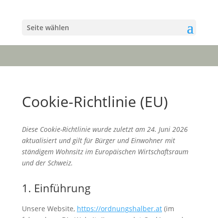
Seite wählen
Cookie-Richtlinie (EU)
Diese Cookie-Richtlinie wurde zuletzt am 24. Juni 2026
aktualisiert und gilt für Bürger und Einwohner mit
ständigem Wohnsitz im Europäischen Wirtschaftsraum
und der Schweiz.
1. Einführung
Unsere Website,
https://ordnungshalber.at
(im