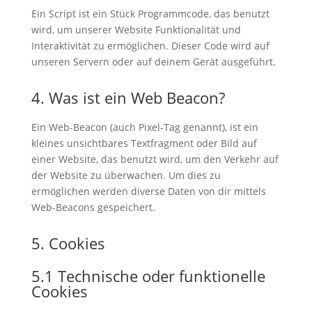
Ein Script ist ein Stück Programmcode, das benutzt
wird, um unserer Website Funktionalität und
Interaktivität zu ermöglichen. Dieser Code wird auf
unseren Servern oder auf deinem Gerät ausgeführt.
4. Was ist ein Web Beacon?
Ein Web-Beacon (auch Pixel-Tag genannt), ist ein
kleines unsichtbares Textfragment oder Bild auf
einer Website, das benutzt wird, um den Verkehr auf
der Website zu überwachen. Um dies zu
ermöglichen werden diverse Daten von dir mittels
Web-Beacons gespeichert.
5. Cookies
5.1 Technische oder funktionelle
Cookies