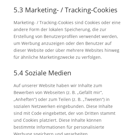
5.3 Marketing- / Tracking-Cookies
Marketing- / Tracking-Cookies sind Cookies oder eine
andere Form der lokalen Speicherung, die zur
Erstellung von Benutzerprofilen verwendet werden,
um Werbung anzuzeigen oder den Benutzer auf
dieser Website oder über mehrere Websites hinweg
für ähnliche Marketingzwecke zu verfolgen.
5.4 Soziale Medien
Auf unserer Website haben wir Inhalte zum
Bewerben von Webseiten (z. B. „Gefällt mir“,
„Anheften“) oder zum Teilen (z. B. „Tweeten“) in
sozialen Netzwerken eingebunden. Diese Inhalte
sind mit Code eingebettet, der von Dritten stammt
und Cookies platziert. Diese Inhalte können
bestimmte Informationen für personalisierte
Werbung speichern und verarbeiten.