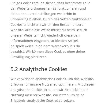
Einige Cookies stellen sicher, dass bestimmte Teile
der Website ordnungsgemäß funktionieren und
deine Benutzereinstellungen weiterhin in
Erinnerung bleiben. Durch das Setzen funktionaler
Cookies erleichtern wir dir den Besuch unserer
Website. Auf diese Weise musst du beim Besuch
unserer Website nicht wiederholt dieselben
Informationen eingeben, so bleiben Artikel
beispielsweise in deinem Warenkorb, bis du
bezahlst. Wir können diese Cookies ohne deine
Einwilligung platzieren.
5.2 Analytische Cookies
Wir verwenden analytische Cookies, um das Website-
Erlebnis für unsere Nutzer zu optimieren. Mit diesen
analytischen Cookies erhalten wir Einblicke in die
Nutzung unserer Website. Wir bitten um deine
Erlaubnis, analytische Cookies zu setzen.