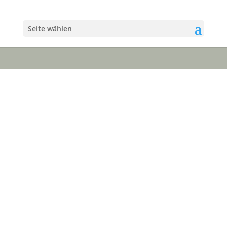
Seite wählen