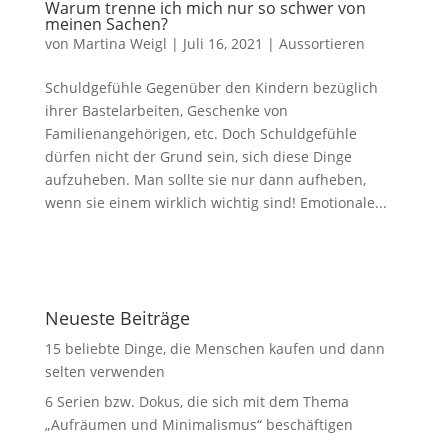
Warum trenne ich mich nur so schwer von
meinen Sachen?
von
Martina Weigl
|
Juli 16, 2021
|
Aussortieren
Schuldgefühle Gegenüber den Kindern bezüglich
ihrer Bastelarbeiten, Geschenke von
Familienangehörigen, etc. Doch Schuldgefühle
dürfen nicht der Grund sein, sich diese Dinge
aufzuheben. Man sollte sie nur dann aufheben,
wenn sie einem wirklich wichtig sind! Emotionale...
Neueste Beiträge
15 beliebte Dinge, die Menschen kaufen und dann
selten verwenden
6 Serien bzw. Dokus, die sich mit dem Thema
„Aufräumen und Minimalismus“ beschäftigen