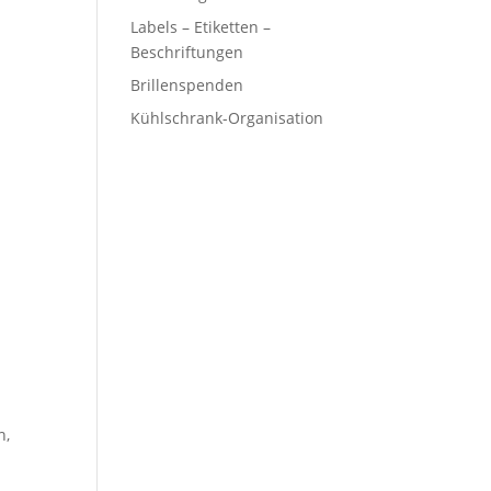
Labels – Etiketten –
Beschriftungen
Brillenspenden
Kühlschrank-Organisation
n,