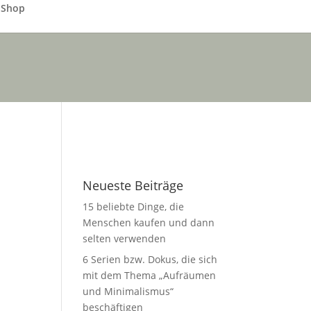
Shop
Neueste Beiträge
15 beliebte Dinge, die
Menschen kaufen und dann
selten verwenden
6 Serien bzw. Dokus, die sich
mit dem Thema „Aufräumen
und Minimalismus“
beschäftigen